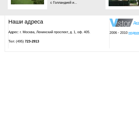
с Голландией и...
Наши адреса
Диз
Адрес: г. Москва, Ленинский проспект, д. 1, оф. 405.
2006 - 2010
недвиж
Тел: (495)
723-2913